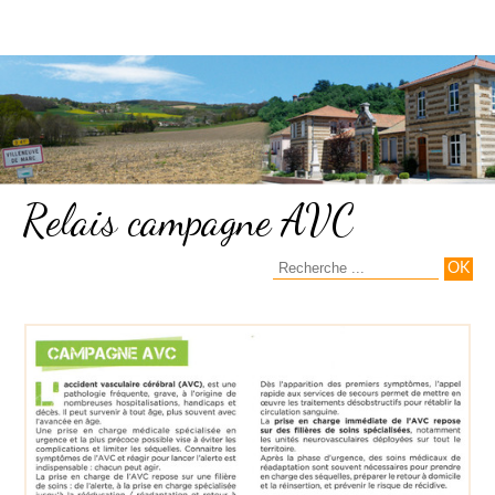
Relais campagne AVC