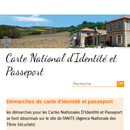
Carte National d'Identité et
Passeport
Démarches de carte d'identité et passeport
les démarches pour les Cartes Nationales D'Identité et Passeport
se font désormais sur le site de l'ANTS (Agence Nationale des
Titres Sécurisés)