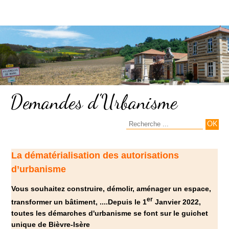
Demandes d'Urbanisme
La dématérialisation des autorisations
d’urbanisme
Vous souhaitez construire, démolir, aménager un espace,
er
transformer un bâtiment, ....
Depuis le 1
Janvier 2022,
toutes les démarches d'urbanisme se font sur le guichet
unique de Bièvre-Isère