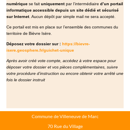
numérique
se fait
uniquement
par l’intermédiaire
d’un portail
informatique accessible depuis un site dédié et sécurisé
sur Internet
. Aucun dépôt par simple mail ne sera accepté.
Ce portail est mis en place sur l’ensemble des communes du
territoire de Bièvre Isère.
Déposez votre dossier sur :
https://bievre-
isere.geosphere.fr/guichet-unique
Après avoir créé vote compte, accédez à votre espace pour
déposer votre dossier et vos pièces complémentaires, suivre
votre procédure d’instruction ou encore obtenir votre arrêté une
fois le dossier instruit
Commune de Villeneuve de Marc
70 Rue du Village