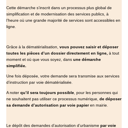
Cette démarche s’inscrit dans un processus plus global de
simplification et de modernisation des services publics, à
l’heure où une grande majorité de services sont accessibles en
ligne.
Grâce à la dématérialisation,
vous pouvez saisir et déposer
toutes les pièces d’un dossier directement en ligne,
à tout
moment et où que vous soyez, dans
une démarche
simplifiée.
Une fois déposée, votre demande sera transmise aux services
d’instruction par voie dématérialisée.
A noter
qu’il sera toujours possible
, pour les personnes qui
ne souhaitent pas utiliser ce processus numérique,
de déposer
sa demande d’autorisation par voie papier
en mairie.
Le dépôt des demandes d’autorisation d’urbanisme
par voie