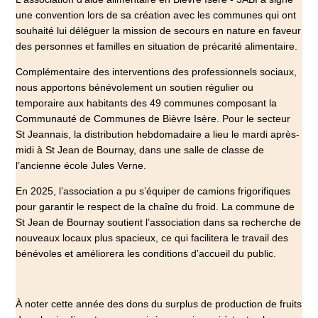
une convention lors de sa création avec les communes qui ont
souhaité lui déléguer la mission de secours en nature en faveur
des personnes et familles en situation de précarité alimentaire.
Complémentaire des interventions des professionnels sociaux,
nous apportons bénévolement un soutien régulier ou
temporaire aux habitants des 49 communes composant la
Communauté de Communes de Bièvre Isère. Pour le secteur
St Jeannais, la distribution hebdomadaire a lieu le mardi après-
midi à St Jean de Bournay, dans une salle de classe de
l’ancienne école Jules Verne.
En 2025, l’association a pu s’équiper de camions frigorifiques
pour garantir le respect de la chaîne du froid. La commune de
St Jean de Bournay soutient l’association dans sa recherche de
nouveaux locaux plus spacieux, ce qui facilitera le travail des
bénévoles et améliorera les conditions d’accueil du public.
À noter cette année des dons du surplus de production de fruits