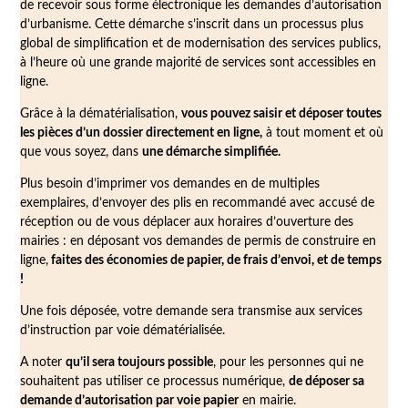
de recevoir sous forme électronique les demandes d’autorisation
d’urbanisme. Cette démarche s’inscrit dans un processus plus
global de simplification et de modernisation des services publics,
à l’heure où une grande majorité de services sont accessibles en
ligne.
Grâce à la dématérialisation,
vous pouvez saisir et déposer toutes
les pièces d’un dossier directement en ligne,
à tout moment et où
que vous soyez, dans
une démarche simplifiée.
Plus besoin d’imprimer vos demandes en de multiples
exemplaires, d’envoyer des plis en recommandé avec accusé de
réception ou de vous déplacer aux horaires d’ouverture des
mairies : en déposant vos demandes de permis de construire en
ligne,
faites des économies de papier, de frais d’envoi, et de temps
!
Une fois déposée, votre demande sera transmise aux services
d’instruction par voie dématérialisée.
A noter
qu’il sera toujours possible
, pour les personnes qui ne
souhaitent pas utiliser ce processus numérique,
de déposer sa
demande d’autorisation par voie papier
en mairie.