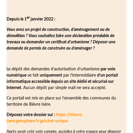
er
Depuis le 1
janvier 2022 :
Vous avez un projet de construction, d’aménagement ou de
démolition ? Vous souhaitez faire une déclaration préalable de
travaux ou demander un certificat d’urbanisme ? Déposer une
demande de permis de construire ou d’aménager ?
Le dépôt des demandes d’autorisation d’urbanisme
par voie
numérique
se fait
uniquement
par l’intermédiaire
d’un portail
informatique accessible depuis un site dédié et sécurisé sur
Internet
. Aucun dépôt par simple mail ne sera accepté.
Ce portail est mis en place sur l’ensemble des communes du
territoire de Bièvre Isère.
Déposez votre dossier sur :
https://bievre-
isere.geosphere.fr/guichet-unique
Après avoir créé vote compte, accédez à votre espace pour déposer