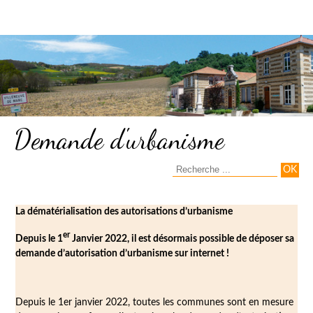
Demande d'urbanisme
La dématérialisation des autorisations d’urbanisme
er
Depuis le 1
Janvier 2022, il est désormais possible de déposer sa
demande d’autorisation d’urbanisme sur internet !
Depuis le 1er janvier 2022, toutes les communes sont en mesure