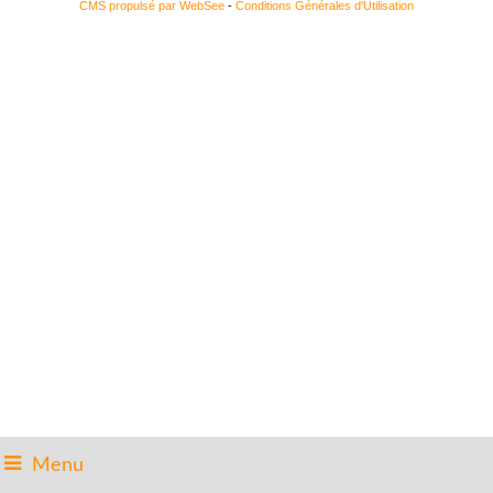
CMS propulsé par WebSee
-
Conditions Générales d'Utilisation
Menu