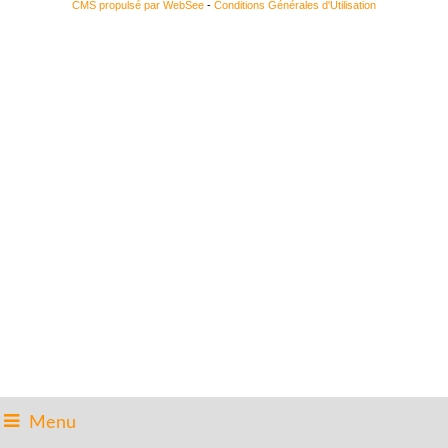
CMS propulsé par WebSee
-
Conditions Générales d'Utilisation
Menu