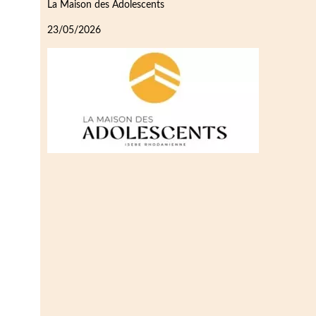
La Maison des Adolescents
23/05/2026