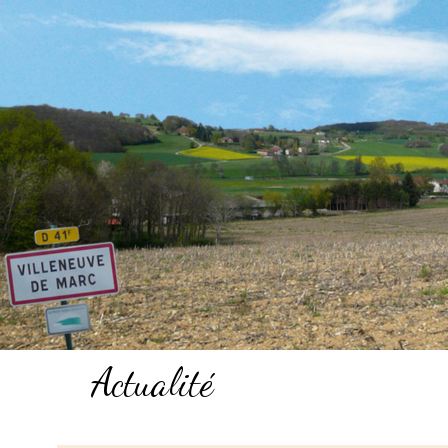
Actualité