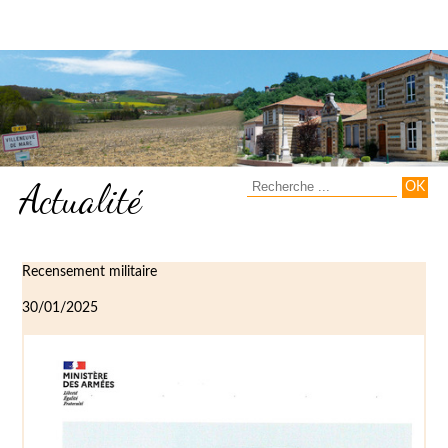
Actualité
Recensement militaire
30/01/2025